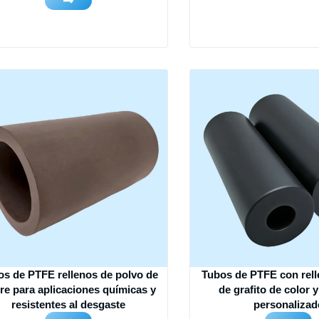
os de PTFE rellenos de polvo de
Tubos de PTFE con rell
re para aplicaciones químicas y
de grafito de color 
resistentes al desgaste
personalizad