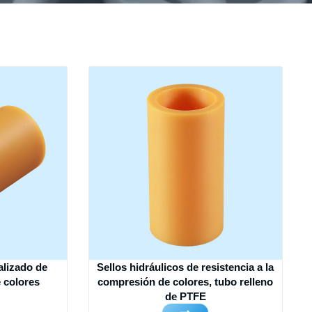
lizado de
Sellos hidráulicos de resistencia a la
 colores
compresión de colores, tubo relleno
de PTFE