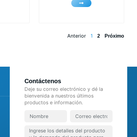
Anterior
1
2
Próximo
Contáctenos
Deje su correo electrónico y dé la
bienvenida a nuestros últimos
productos e información.