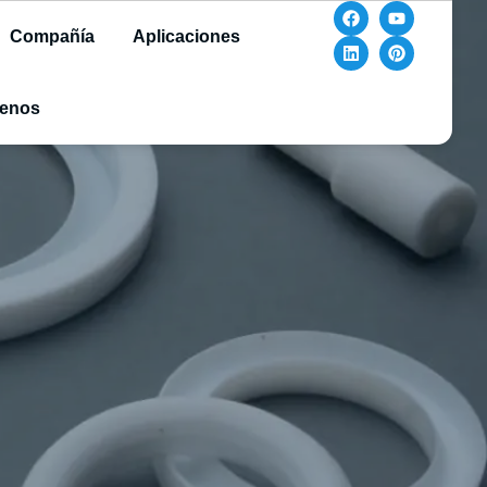
Compañía
Aplicaciones
tenos