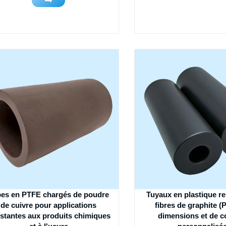
es en PTFE chargés de poudre
Tuyaux en plastique r
de cuivre pour applications
fibres de graphite (
istantes aux produits chimiques
dimensions et de c