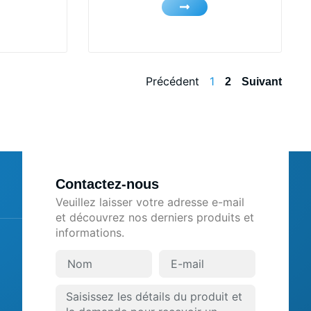
Précédent
1
2
Suivant
Contactez-nous
Veuillez laisser votre adresse e-mail
et découvrez nos derniers produits et
informations.