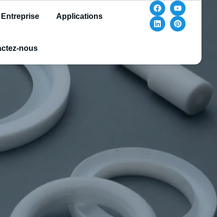
Entreprise
Applications
ctez-nous