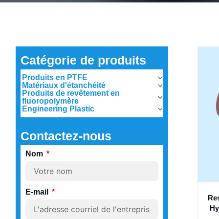
Catégorie de produits
Produits en PTFE
Matériaux d'étanchéité
Produits de revêtement en
fluoropolymère
Engineering Plastic
Contactez-nous
Nom
E-mail
Re
Hy