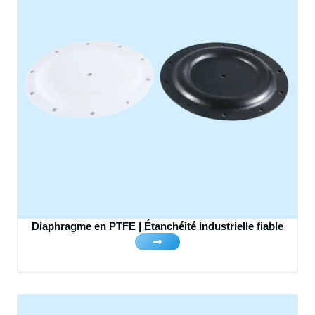
Diaphragme en PTFE | Étanchéité industrielle fiable