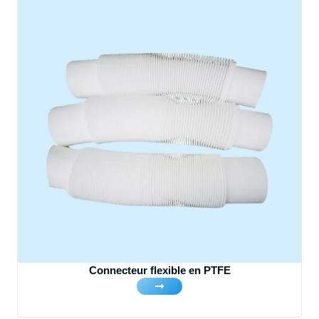
Connecteur flexible en PTFE