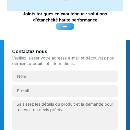
Joints toriques en caoutchouc : solutions
d’étanchéité haute performance
Contactez-nous
Veuillez laisser votre adresse e-mail et découvrez nos
derniers produits et informations.