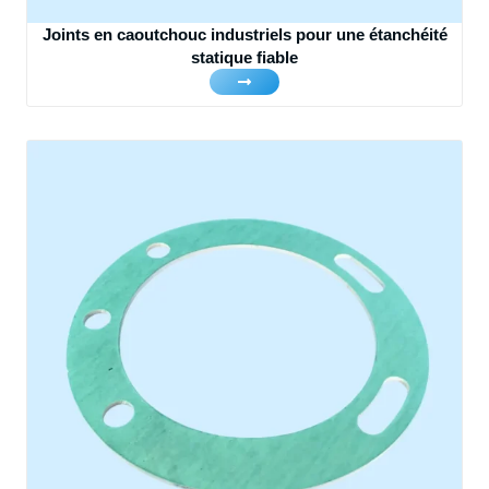
Joints en caoutchouc industriels pour une étanchéité
statique fiable