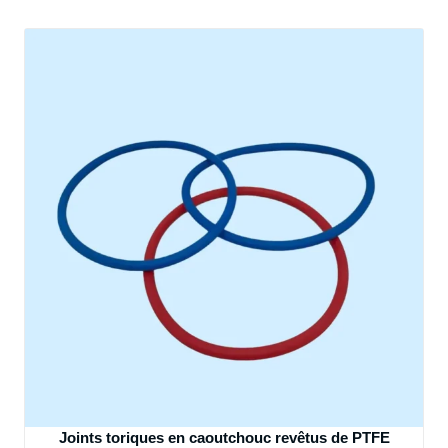
Joints toriques en caoutchouc revêtus de PTFE