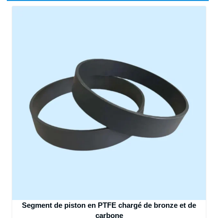
Segment de piston en PTFE chargé de bronze et de
carbone