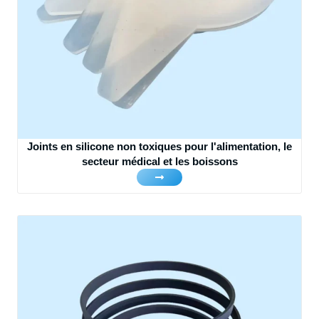
Joints en silicone non toxiques pour l'alimentation, le
secteur médical et les boissons