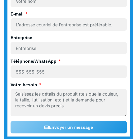
E-mail
Entreprise
Téléphone/WhatsApp
Votre besoin
Envoyer un message