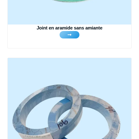
Joint en aramide sans amiante