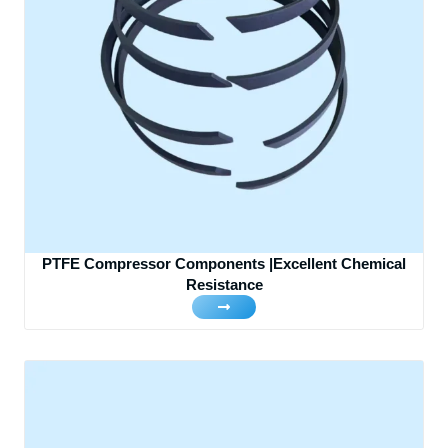
PTFE Compressor Components |Excellent Chemical
Resistance