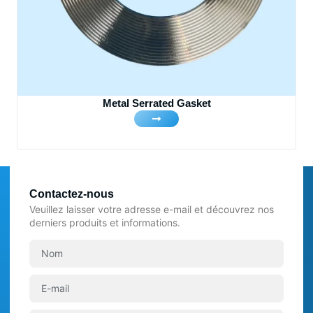
Metal Serrated Gasket
Contactez-nous
Veuillez laisser votre adresse e-mail et découvrez nos
derniers produits et informations.