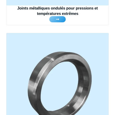
Joints métalliques ondulés pour pressions et
températures extrêmes