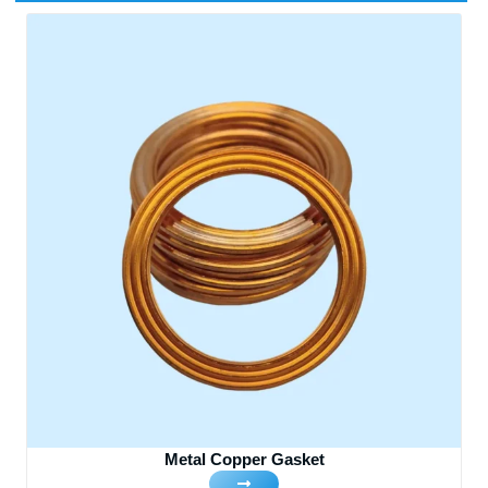
Metal Copper Gasket