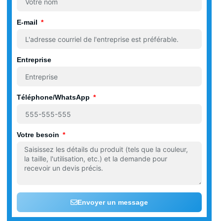
E-mail
Entreprise
Téléphone/WhatsApp
Votre besoin
Envoyer un message