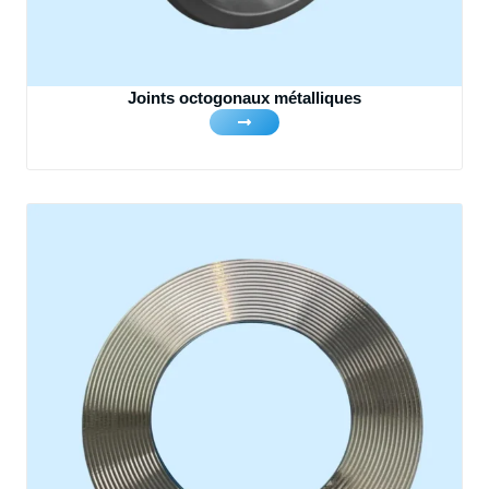
Joints octogonaux métalliques