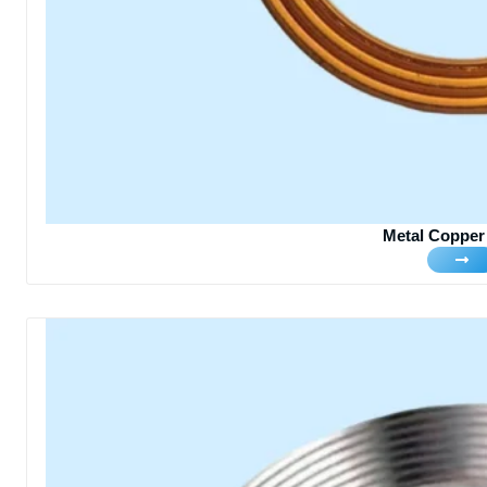
Metal Copper