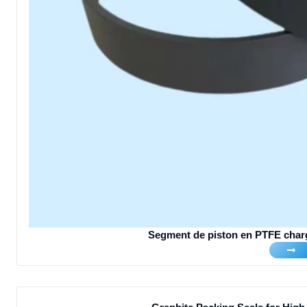
Segment de piston en PTFE charg