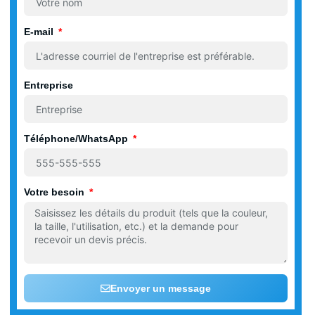
E-mail
Entreprise
Téléphone/WhatsApp
Votre besoin
Envoyer un message