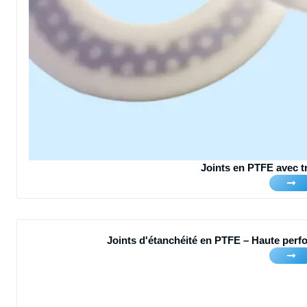
Joints en PTFE avec tr
Joints d'étanchéité en PTFE – Haute perfo