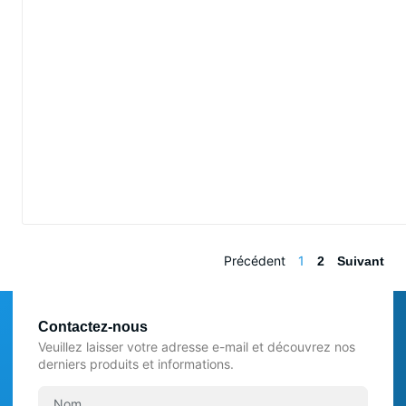
Précédent
1
2
Suivant
Contactez-nous
Veuillez laisser votre adresse e-mail et découvrez nos
derniers produits et informations.