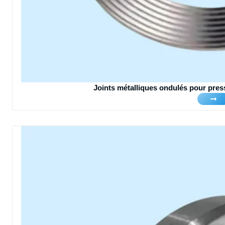
Joints métalliques ondulés pour pres