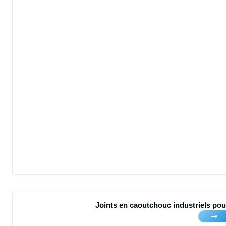
Joints en caoutchouc industriels pour