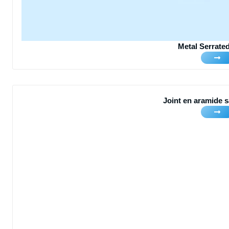
Metal Serrate
Joint en aramide 