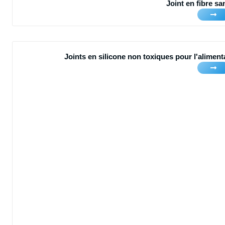
Joint en fibre s
Joints en silicone non toxiques pour l'aliment