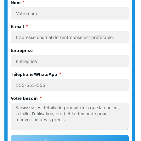
Nom
E-mail
Entreprise
Téléphone/WhatsApp
Votre besoin