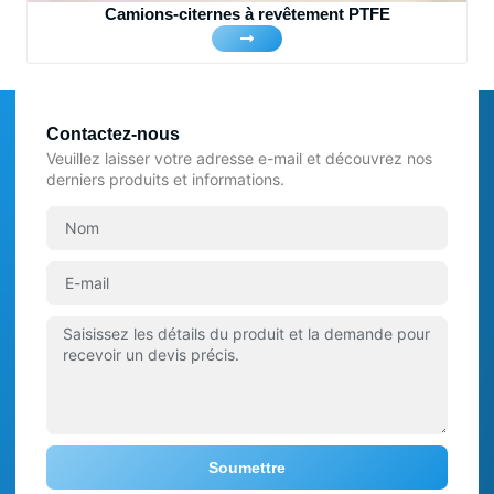
Camions-citernes à revêtement PTFE
Contactez-nous
Veuillez laisser votre adresse e-mail et découvrez nos
derniers produits et informations.
Soumettre