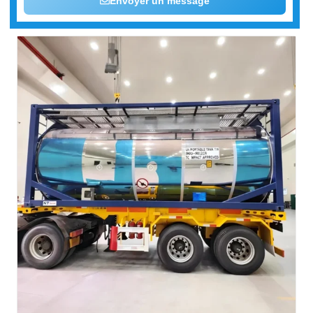
Envoyer un message